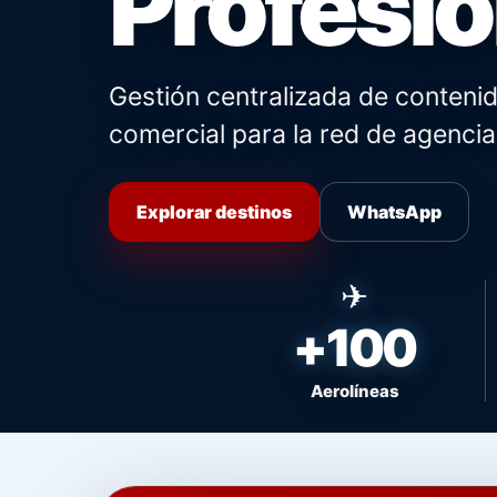
Profesio
Gestión centralizada de contenid
comercial para la red de agencia
Explorar destinos
WhatsApp
+100
Aerolíneas