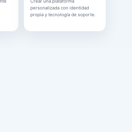
ente
Crear una plataforma
personalizada con identidad
propia y tecnología de soporte.