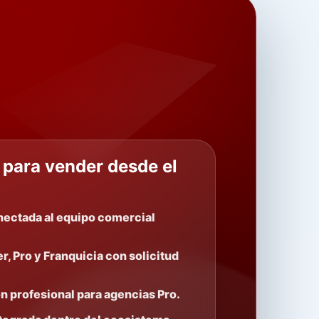
 para vender desde el
nectada al equipo comercial
r, Pro y Franquicia con solicitud
ón profesional para agencias Pro.