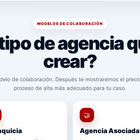
MODELOS DE COLABORACIÓN
tipo de agencia q
crear?
delo de colaboración. Después te mostraremos el precio,
proceso de alta más adecuado para tu caso.
🤝
nquicia
Agencia Asociada