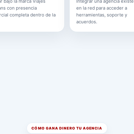
r bajo la marca Viajes
Integrar una agencia exist
ns con presencia
en la red para acceder a
cial completa dentro de la
herramientas, soporte y
acuerdos.
CÓMO GANA DINERO TU AGENCIA