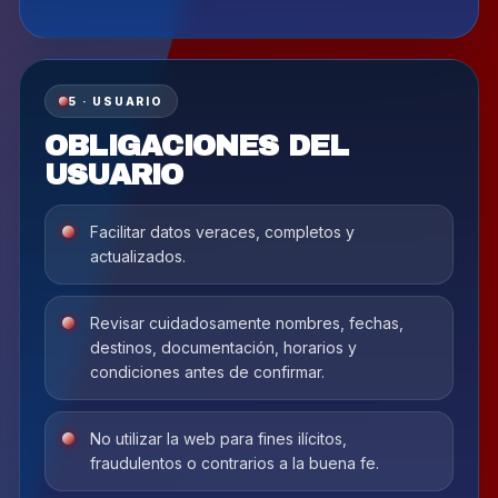
5 · USUARIO
OBLIGACIONES DEL
USUARIO
Facilitar datos veraces, completos y
actualizados.
Revisar cuidadosamente nombres, fechas,
destinos, documentación, horarios y
condiciones antes de confirmar.
No utilizar la web para fines ilícitos,
fraudulentos o contrarios a la buena fe.