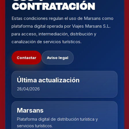
CONTRATACIÓN
Estas condiciones regulan el uso de Marsans como
plataforma digital operada por Viajes Marsans S.L.
para acceso, intermediación, distribución y
canalización de servicios turísticos.
Contactar
Aviso legal
Última actualización
28/04/2026
Marsans
Plataforma digital de distribución turística y
servicios turísticos.