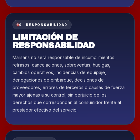
9 · RESPONSABILIDAD
LIMITACIÓN DE
RESPONSABILIDAD
Marsans no será responsable de incumplimientos,
retrasos, cancelaciones, sobreventas, huelgas,
cambios operativos, incidencias de equipaje,
denegaciones de embarque, decisiones de
proveedores, errores de terceros o causas de fuerza
mayor ajenas a su control, sin perjuicio de los
derechos que correspondan al consumidor frente al
prestador efectivo del servicio.