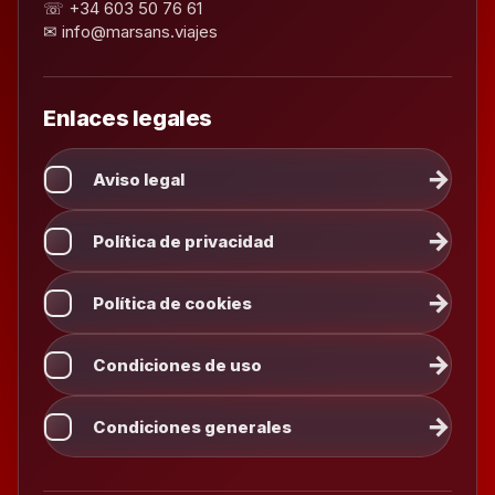
☏ +34 603 50 76 61
✉ info@marsans.viajes
Enlaces legales
Aviso legal
Política de privacidad
Política de cookies
Condiciones de uso
Condiciones generales