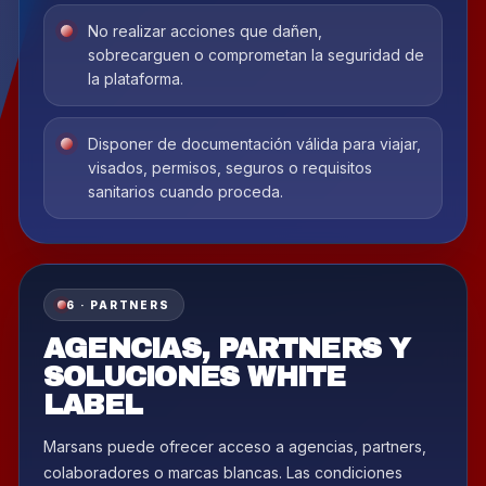
No realizar acciones que dañen,
sobrecarguen o comprometan la seguridad de
la plataforma.
Disponer de documentación válida para viajar,
visados, permisos, seguros o requisitos
sanitarios cuando proceda.
6 · PARTNERS
AGENCIAS, PARTNERS Y
SOLUCIONES WHITE
LABEL
Marsans puede ofrecer acceso a agencias, partners,
colaboradores o marcas blancas. Las condiciones