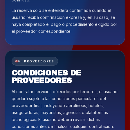
La reserva solo se entenderá confirmada cuando el
usuario reciba confirmación expresa y, en su caso, se
haya completado el pago o procedimiento exigido por
el proveedor correspondiente.
4 · PROVEEDORES
CONDICIONES DE
PROVEEDORES
Al contratar servicios ofrecidos por terceros, el usuario
quedará sujeto a las condiciones particulares del
proveedor final, incluyendo aerolíneas, hoteles,
aseguradoras, mayoristas, agencias o plataformas
tecnológicas. El usuario deberá revisar dichas
condiciones antes de finalizar cualquier contratación.