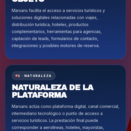
Marsans facilita el acceso a servicios turísticos y
soluciones digitales relacionadas con viajes,
distribución turística, hoteles, productos
complementarios, herramientas para agencias,
captación de leads, formularios de contacto,
integraciones y posibles motores de reserva.
2 · NATURALEZA
NATURALEZA DE LA
PLATAFORMA
Marsans actúa como plataforma digital, canal comercial,
intermediario tecnológico o punto de acceso a
servicios turísticos. La prestación final puede
corresponder a aerolíneas, hoteles, mayoristas,