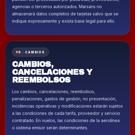
agencias o terceros autorizados. Marsans no
almacenará datos completos de tarjetas salvo que se
indique expresamente y exista base legal para ello.
8 · CAMBIOS
CAMBIOS,
CANCELACIONES Y
REEMBOLSOS
Los cambios, cancelaciones, reembolsos,
penalizaciones, gastos de gestión, no presentación,
incidencias operativas y modificaciones estarán sujetos
a las condiciones de cada tarifa, proveedor y servicio
contratado. En vuelos, las condiciones de la aerolínea
o sistema emisor serán determinantes.