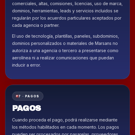
comerciales, altas, comisiones, licencias, uso de marca,
dominios, herramientas, leads y servicios incluidos se
regularán por los acuerdos particulares aceptados por
cada agencia o partner.
El uso de tecnología, plantillas, paneles, subdominios,
dominios personalizados o materiales de Marsans no
autoriza a una agencia o tercero a presentarse como
aerolínea ni a realizar comunicaciones que puedan
inducir a error.
7 · PAGOS
PAGOS
Cuando proceda el pago, podrá realizarse mediante
los métodos habilitados en cada momento. Los pagos
pueden ser procesados por pasarelas, proveedores,