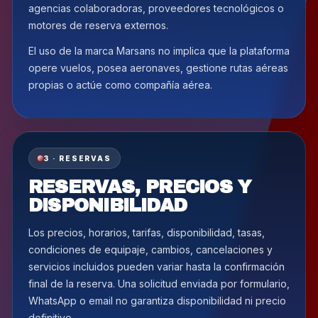
agencias colaboradoras, proveedores tecnológicos o
motores de reserva externos.
El uso de la marca Marsans no implica que la plataforma
opere vuelos, posea aeronaves, gestione rutas aéreas
propias o actúe como compañía aérea.
3 · RESERVAS
RESERVAS, PRECIOS Y
DISPONIBILIDAD
Los precios, horarios, tarifas, disponibilidad, tasas,
condiciones de equipaje, cambios, cancelaciones y
servicios incluidos pueden variar hasta la confirmación
final de la reserva. Una solicitud enviada por formulario,
WhatsApp o email no garantiza disponibilidad ni precio
definitivo.