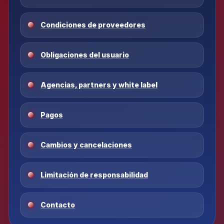
Condiciones de proveedores
Obligaciones del usuario
Agencias, partners y white label
Pagos
Cambios y cancelaciones
Limitación de responsabilidad
Contacto