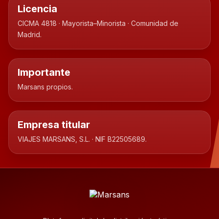
Licencia
CICMA 4818 · Mayorista–Minorista · Comunidad de
Madrid.
Importante
Marsans propios.
Empresa titular
VIAJES MARSANS, S.L. · NIF B22505689.