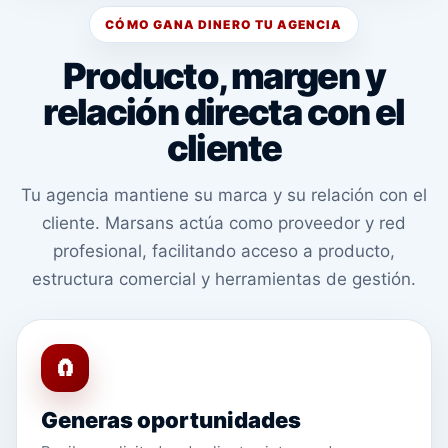
CÓMO GANA DINERO TU AGENCIA
Producto, margen y
relación directa con el
cliente
Tu agencia mantiene su marca y su relación con el
cliente. Marsans actúa como proveedor y red
profesional, facilitando acceso a producto,
estructura comercial y herramientas de gestión.
🧲
Generas oportunidades