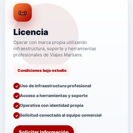
📜
Licencia
Operar con marca propia utilizando
infraestructura, soporte y herramientas
profesionales de Viajes Marsans.
Condiciones bajo estudio
Uso de infraestructura profesional
Acceso a herramientas y soporte
Operativa con identidad propia
Solicitud conectada al equipo comercial
Solicitar información