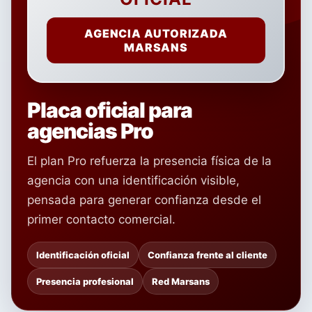
AGENCIA AUTORIZADA
MARSANS
Placa oficial para
agencias Pro
El plan Pro refuerza la presencia física de la
agencia con una identificación visible,
pensada para generar confianza desde el
primer contacto comercial.
Identificación oficial
Confianza frente al cliente
Presencia profesional
Red Marsans