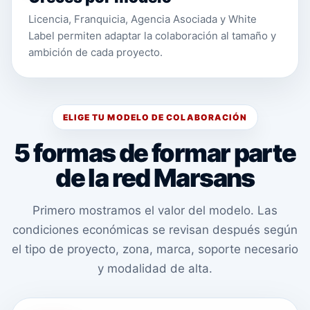
Licencia, Franquicia, Agencia Asociada y White
Label permiten adaptar la colaboración al tamaño y
ambición de cada proyecto.
ELIGE TU MODELO DE COLABORACIÓN
5 formas de formar parte
de la red Marsans
Primero mostramos el valor del modelo. Las
condiciones económicas se revisan después según
el tipo de proyecto, zona, marca, soporte necesario
y modalidad de alta.