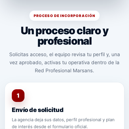
PROCESO DE INCORPORACIÓN
Un proceso claro y
profesional
Solicitas acceso, el equipo revisa tu perfil y, una
vez aprobado, activas tu operativa dentro de la
Red Profesional Marsans.
1
Envío de solicitud
La agencia deja sus datos, perfil profesional y plan
de interés desde el formulario oficial.