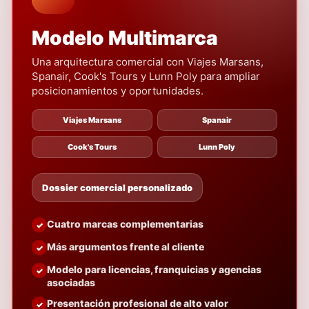
Modelo Multimarca
Una arquitectura comercial con Viajes Marsans,
Spanair, Cook's Tours y Lunn Poly para ampliar
posicionamientos y oportunidades.
Viajes Marsans
Spanair
Cook's Tours
Lunn Poly
Dossier comercial personalizado
Cuatro marcas complementarias
Más argumentos frente al cliente
Modelo para licencias, franquicias y agencias
asociadas
Presentación profesional de alto valor