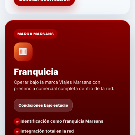
MARCA MARSANS
🏢
Franquicia
Operar bajo la marca Viajes Marsans con
presencia comercial completa dentro de la red.
Condiciones bajo estudio
Identificación como franquicia Marsans
Integración total en la red