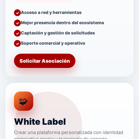
Acceso a red y herramientas
Mejor presencia dentro del ecosistema
Captación y gestión de solicitudes
Soporte comercial y operativo
Solicitar Asociación
🧩
White Label
Crear una plataforma personalizada con identidad
corporativa propia y tecnología de soporte.