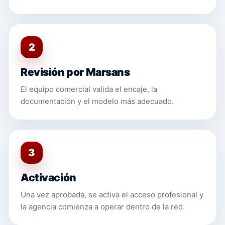
2
Revisión por Marsans
El equipo comercial valida el encaje, la
documentación y el modelo más adecuado.
3
Activación
Una vez aprobada, se activa el acceso profesional y
la agencia comienza a operar dentro de la red.