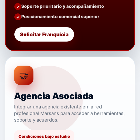
Soporte prioritario y acompañamiento
Posicionamiento comercial superior
Solicitar Franquicia
🤝
Agencia Asociada
Integrar una agencia existente en la red
profesional Marsans para acceder a herramientas,
soporte y acuerdos.
Condiciones bajo estudio