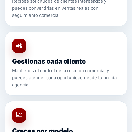
Recibes solicitudes de clientes interesados y
puedes convertirlas en ventas reales con
seguimiento comercial.
📲
Gestionas cada cliente
Mantienes el control de la relación comercial y
puedes atender cada oportunidad desde tu propia
agencia.
📈
Creces por modelo