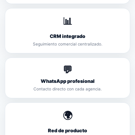
📊
CRM integrado
Seguimiento comercial centralizado.
💬
WhatsApp profesional
Contacto directo con cada agencia.
🌍
Red de producto