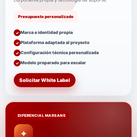
Presupuesto personalizado
Marca e identidad propia
Plataforma adaptada al proyecto
Configuración técnica personalizada
Modelo preparado para escalar
Solicitar White Label
DIFERENCIAL MARSANS
✦