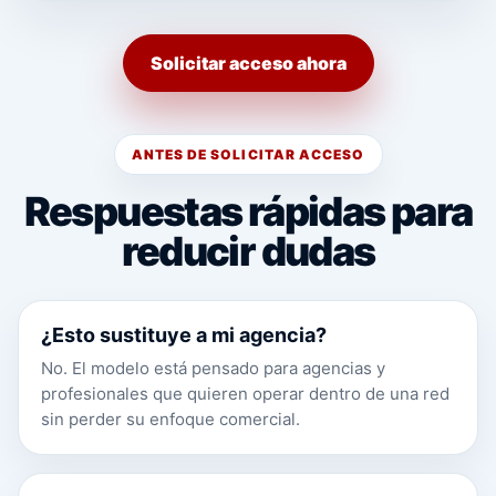
Solicitar acceso ahora
ANTES DE SOLICITAR ACCESO
Respuestas rápidas para
reducir dudas
¿Esto sustituye a mi agencia?
No. El modelo está pensado para agencias y
profesionales que quieren operar dentro de una red
sin perder su enfoque comercial.