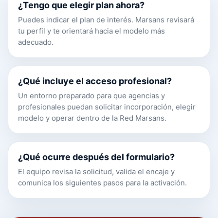
¿Tengo que elegir plan ahora?
Puedes indicar el plan de interés. Marsans revisará
tu perfil y te orientará hacia el modelo más
adecuado.
¿Qué incluye el acceso profesional?
Un entorno preparado para que agencias y
profesionales puedan solicitar incorporación, elegir
modelo y operar dentro de la Red Marsans.
¿Qué ocurre después del formulario?
El equipo revisa la solicitud, valida el encaje y
comunica los siguientes pasos para la activación.