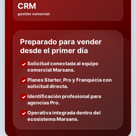
CRM
gestión comercial
Preparado para vender
desde el primer día
Solicitud conectada al equipo
comercial Marsans.
Planes Starter, Pro y Franquicia con
solicitud directa.
Identificación profesional para
agencias Pro.
Operativa integrada dentro del
ecosistema Marsans.