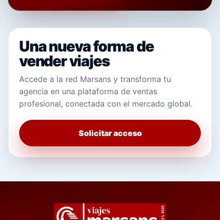
Una nueva forma de
vender viajes
Accede a la red Marsans y transforma tu
agencia en una plataforma de ventas
profesional, conectada con el mercado global.
Solicitar acceso