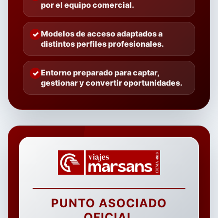
por el equipo comercial.
Modelos de acceso adaptados a
distintos perfiles profesionales.
Entorno preparado para captar,
gestionar y convertir oportunidades.
PUNTO ASOCIADO
OFICIAL