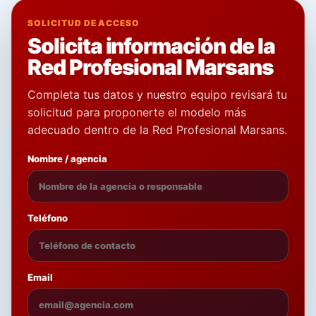
SOLICITUD DE ACCESO
Solicita información de la
Red Profesional Marsans
Completa tus datos y nuestro equipo revisará tu
solicitud para proponerte el modelo más
adecuado dentro de la Red Profesional Marsans.
Nombre / agencia
Teléfono
Email