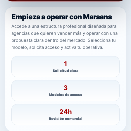
Empieza a operar con Marsans
Accede a una estructura profesional diseñada para
agencias que quieren vender más y operar con una
propuesta clara dentro del mercado. Selecciona tu
modelo, solicita acceso y activa tu operativa.
1
Solicitud clara
3
Modelos de acceso
24h
Revisión comercial