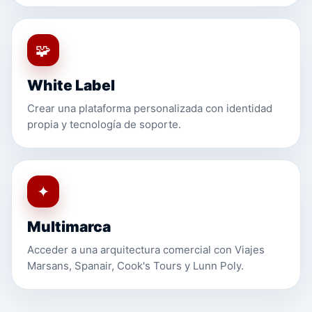
🧩
White Label
Crear una plataforma personalizada con identidad
propia y tecnología de soporte.
✦
Multimarca
Acceder a una arquitectura comercial con Viajes
Marsans, Spanair, Cook's Tours y Lunn Poly.