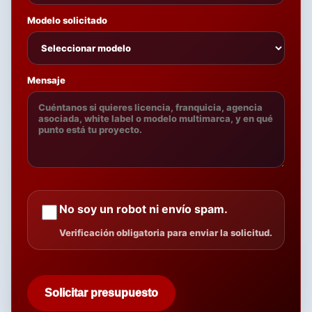
Modelo solicitado
Mensaje
No soy un robot ni envío spam.
Verificación obligatoria para enviar la solicitud.
Solicitar presupuesto