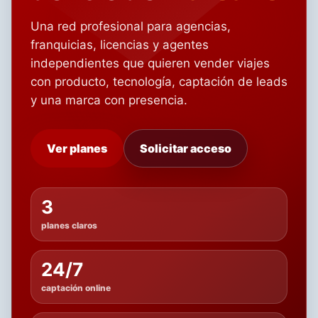
Una red profesional para agencias,
franquicias, licencias y agentes
independientes que quieren vender viajes
con producto, tecnología, captación de leads
y una marca con presencia.
Ver planes
Solicitar acceso
3
planes claros
24/7
captación online