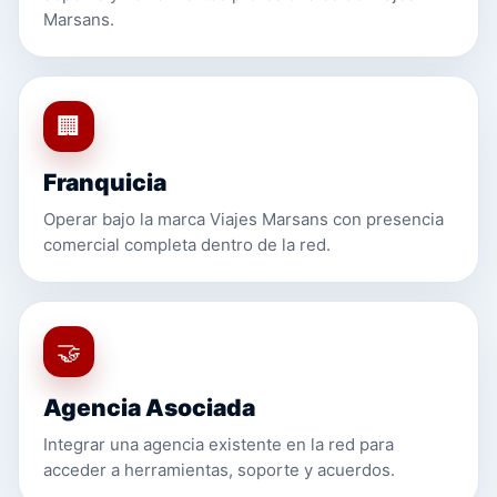
Marsans.
🏢
Franquicia
Operar bajo la marca Viajes Marsans con presencia
comercial completa dentro de la red.
🤝
Agencia Asociada
Integrar una agencia existente en la red para
acceder a herramientas, soporte y acuerdos.