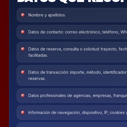
Nombre y apellidos.
Datos de contacto: correo electrónico, teléfono, Wh
Datos de reserva, consulta o solicitud: trayecto, fe
facilitadas.
Datos de transacción: importe, método, identificad
reservas.
Datos profesionales de agencias, empresas, franquic
Información de navegación, dispositivo, IP, cookies y