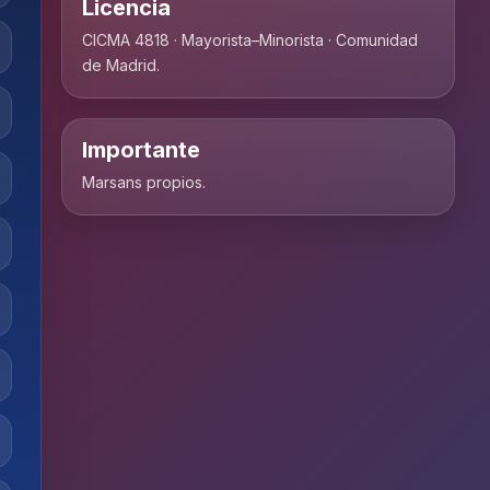
Licencia
CICMA 4818 · Mayorista–Minorista · Comunidad
de Madrid.
Importante
Marsans propios.