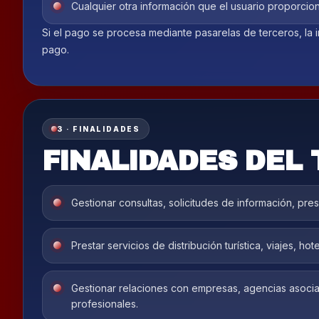
Cualquier otra información que el usuario proporci
Si el pago se procesa mediante pasarelas de terceros, la 
pago.
3 · FINALIDADES
FINALIDADES DEL
Gestionar consultas, solicitudes de información, pre
Prestar servicios de distribución turística, viajes, ho
Gestionar relaciones con empresas, agencias asociad
profesionales.