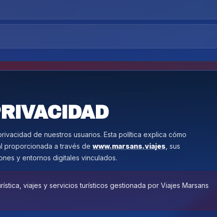
RIVACIDAD
ivacidad de nuestros usuarios. Esta política explica cómo
al proporcionada a través de
www.marsans.viajes
, sus
ones y entornos digitales vinculados.
ística, viajes y servicios turísticos gestionada por Viajes Marsans