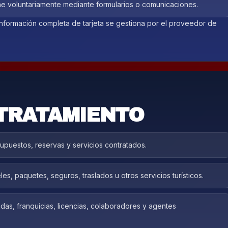
one voluntariamente mediante formularios o comunicaciones.
información completa de tarjeta se gestiona por el proveedor de
 TRATAMIENTO
supuestos, reservas y servicios contratados.
teles, paquetes, seguros, traslados u otros servicios turísticos.
as, franquicias, licencias, colaboradores y agentes