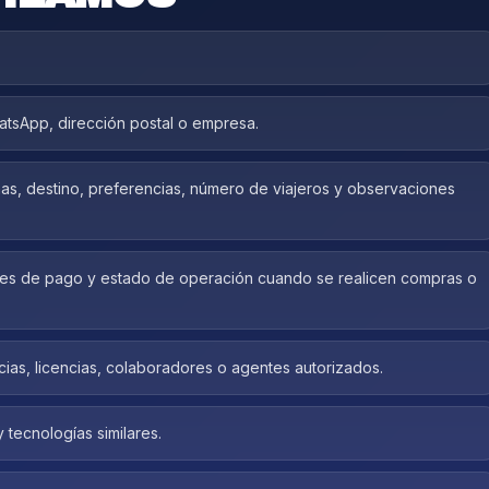
atsApp, dirección postal o empresa.
chas, destino, preferencias, número de viajeros y observaciones
ores de pago y estado de operación cuando se realicen compras o
ias, licencias, colaboradores o agentes autorizados.
 tecnologías similares.