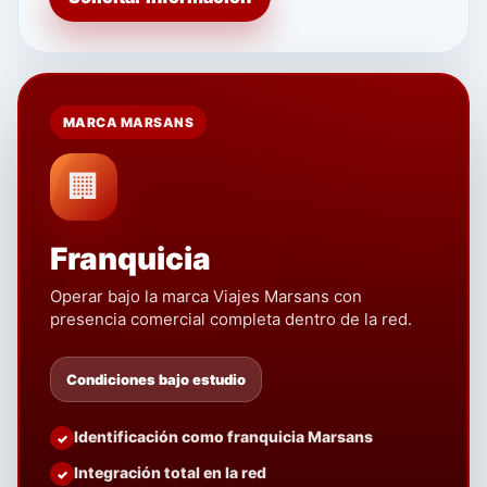
MARCA MARSANS
🏢
Franquicia
Operar bajo la marca Viajes Marsans con
presencia comercial completa dentro de la red.
Condiciones bajo estudio
Identificación como franquicia Marsans
Integración total en la red