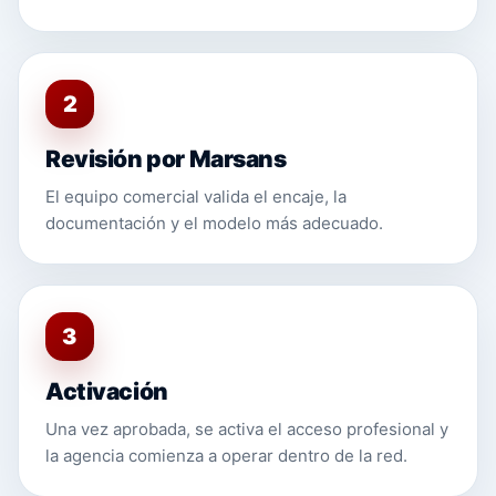
2
Revisión por Marsans
El equipo comercial valida el encaje, la
documentación y el modelo más adecuado.
3
Activación
Una vez aprobada, se activa el acceso profesional y
la agencia comienza a operar dentro de la red.