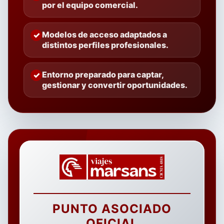
por el equipo comercial.
Modelos de acceso adaptados a
distintos perfiles profesionales.
Entorno preparado para captar,
gestionar y convertir oportunidades.
PUNTO ASOCIADO
OFICIAL