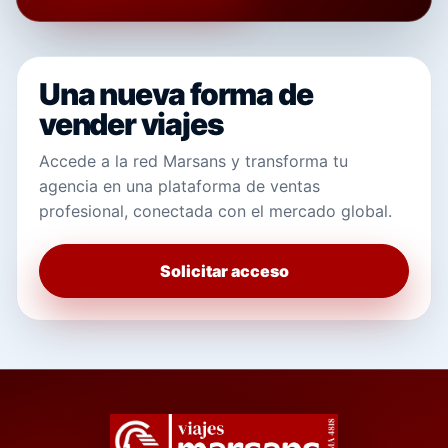
Una nueva forma de
vender viajes
Accede a la red Marsans y transforma tu
agencia en una plataforma de ventas
profesional, conectada con el mercado global.
Solicitar acceso