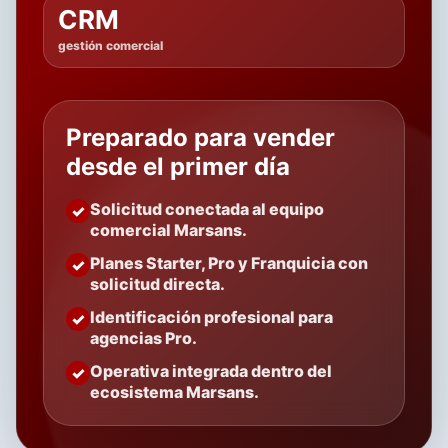
CRM
gestión comercial
Preparado para vender
desde el primer día
Solicitud conectada al equipo
comercial Marsans.
Planes Starter, Pro y Franquicia con
solicitud directa.
Identificación profesional para
agencias Pro.
Operativa integrada dentro del
ecosistema Marsans.