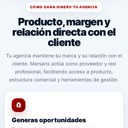
CÓMO GANA DINERO TU AGENCIA
Producto, margen y
relación directa con el
cliente
Tu agencia mantiene su marca y su relación con el
cliente. Marsans actúa como proveedor y red
profesional, facilitando acceso a producto,
estructura comercial y herramientas de gestión.
🧲
Generas oportunidades