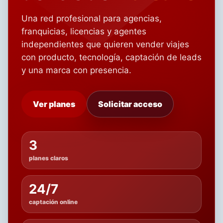
Una red profesional para agencias,
franquicias, licencias y agentes
independientes que quieren vender viajes
con producto, tecnología, captación de leads
y una marca con presencia.
Ver planes
Solicitar acceso
3
planes claros
24/7
captación online