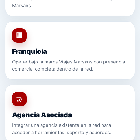
Marsans.
🏢
Franquicia
Operar bajo la marca Viajes Marsans con presencia
comercial completa dentro de la red.
🤝
Agencia Asociada
Integrar una agencia existente en la red para
acceder a herramientas, soporte y acuerdos.