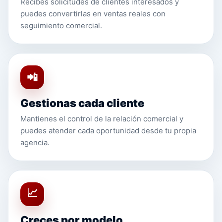
Recibes solicitudes de clientes interesados y
puedes convertirlas en ventas reales con
seguimiento comercial.
📲
Gestionas cada cliente
Mantienes el control de la relación comercial y
puedes atender cada oportunidad desde tu propia
agencia.
📈
Creces por modelo