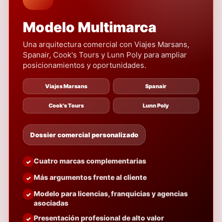
Modelo Multimarca
Una arquitectura comercial con Viajes Marsans,
Spanair, Cook's Tours y Lunn Poly para ampliar
posicionamientos y oportunidades.
Viajes Marsans
Spanair
Cook's Tours
Lunn Poly
Dossier comercial personalizado
Cuatro marcas complementarias
Más argumentos frente al cliente
Modelo para licencias, franquicias y agencias
asociadas
Presentación profesional de alto valor