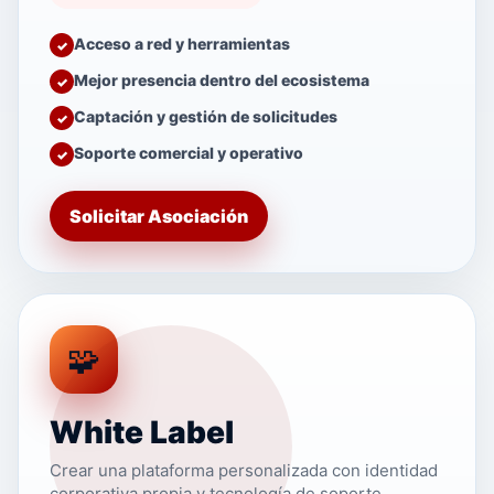
Acceso a red y herramientas
Mejor presencia dentro del ecosistema
Captación y gestión de solicitudes
Soporte comercial y operativo
Solicitar Asociación
🧩
White Label
Crear una plataforma personalizada con identidad
corporativa propia y tecnología de soporte.