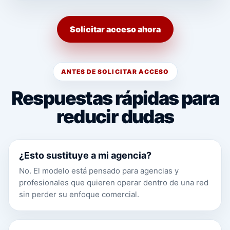
Solicitar acceso ahora
ANTES DE SOLICITAR ACCESO
Respuestas rápidas para
reducir dudas
¿Esto sustituye a mi agencia?
No. El modelo está pensado para agencias y
profesionales que quieren operar dentro de una red
sin perder su enfoque comercial.