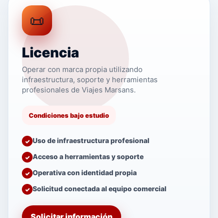
📜
Licencia
Operar con marca propia utilizando
infraestructura, soporte y herramientas
profesionales de Viajes Marsans.
Condiciones bajo estudio
Uso de infraestructura profesional
Acceso a herramientas y soporte
Operativa con identidad propia
Solicitud conectada al equipo comercial
Solicitar información