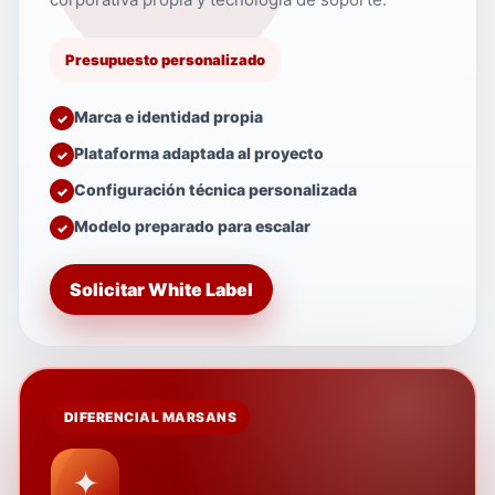
Presupuesto personalizado
Marca e identidad propia
Plataforma adaptada al proyecto
Configuración técnica personalizada
Modelo preparado para escalar
Solicitar White Label
DIFERENCIAL MARSANS
✦