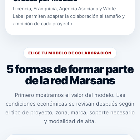
Licencia, Franquicia, Agencia Asociada y White
Label permiten adaptar la colaboración al tamaño y
ambición de cada proyecto.
ELIGE TU MODELO DE COLABORACIÓN
5 formas de formar parte
de la red Marsans
Primero mostramos el valor del modelo. Las
condiciones económicas se revisan después según
el tipo de proyecto, zona, marca, soporte necesario
y modalidad de alta.