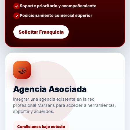
Soporte prioritario y acompañamiento
Posicionamiento comercial superior
Solicitar Franquicia
🤝
Agencia Asociada
Integrar una agencia existente en la red
profesional Marsans para acceder a herramientas,
soporte y acuerdos.
Condiciones bajo estudio