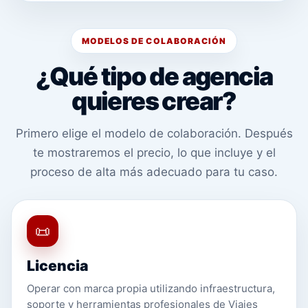
MODELOS DE COLABORACIÓN
¿Qué tipo de agencia
quieres crear?
Primero elige el modelo de colaboración. Después
te mostraremos el precio, lo que incluye y el
proceso de alta más adecuado para tu caso.
📜
Licencia
Operar con marca propia utilizando infraestructura,
soporte y herramientas profesionales de Viajes