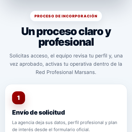
PROCESO DE INCORPORACIÓN
Un proceso claro y
profesional
Solicitas acceso, el equipo revisa tu perfil y, una
vez aprobado, activas tu operativa dentro de la
Red Profesional Marsans.
1
Envío de solicitud
La agencia deja sus datos, perfil profesional y plan
de interés desde el formulario oficial.