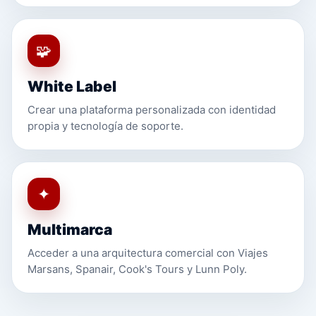
🧩
White Label
Crear una plataforma personalizada con identidad
propia y tecnología de soporte.
✦
Multimarca
Acceder a una arquitectura comercial con Viajes
Marsans, Spanair, Cook's Tours y Lunn Poly.