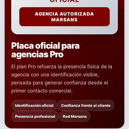
AGENCIA AUTORIZADA
MARSANS
Placa oficial para
agencias Pro
El plan Pro refuerza la presencia física de la
agencia con una identificación visible,
pensada para generar confianza desde el
primer contacto comercial.
Identificación oficial
Confianza frente al cliente
Presencia profesional
Red Marsans