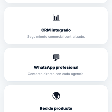
📊
CRM integrado
Seguimiento comercial centralizado.
💬
WhatsApp profesional
Contacto directo con cada agencia.
🌍
Red de producto