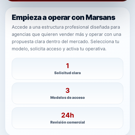
Empieza a operar con Marsans
Accede a una estructura profesional diseñada para
agencias que quieren vender más y operar con una
propuesta clara dentro del mercado. Selecciona tu
modelo, solicita acceso y activa tu operativa.
1
Solicitud clara
3
Modelos de acceso
24h
Revisión comercial