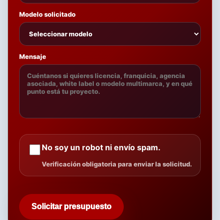
Modelo solicitado
Mensaje
No soy un robot ni envío spam.
Verificación obligatoria para enviar la solicitud.
Solicitar presupuesto