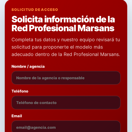
SOLICITUD DE ACCESO
Solicita información de la
Red Profesional Marsans
Completa tus datos y nuestro equipo revisará tu
solicitud para proponerte el modelo más
adecuado dentro de la Red Profesional Marsans.
Nombre / agencia
Teléfono
Email