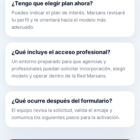
¿Tengo que elegir plan ahora?
Puedes indicar el plan de interés. Marsans revisará
tu perfil y te orientará hacia el modelo más
adecuado.
¿Qué incluye el acceso profesional?
Un entorno preparado para que agencias y
profesionales puedan solicitar incorporación, elegir
modelo y operar dentro de la Red Marsans.
¿Qué ocurre después del formulario?
El equipo revisa la solicitud, valida el encaje y
comunica los siguientes pasos para la activación.