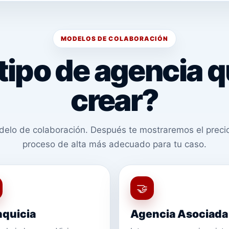
MODELOS DE COLABORACIÓN
tipo de agencia q
crear?
delo de colaboración. Después te mostraremos el precio,
proceso de alta más adecuado para tu caso.
🤝
nquicia
Agencia Asociada