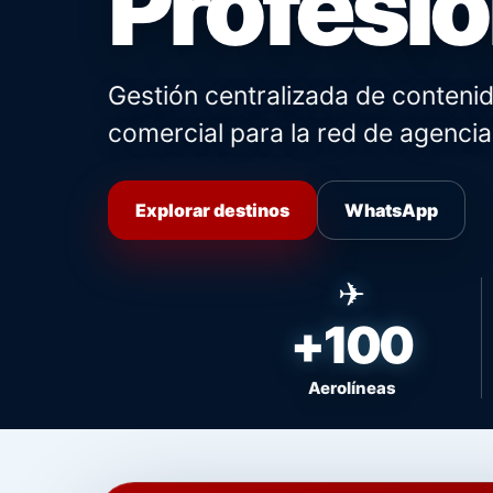
Profesio
Gestión centralizada de contenid
comercial para la red de agencia
Explorar destinos
WhatsApp
+100
Aerolíneas