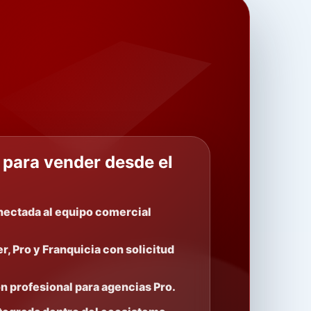
 para vender desde el
nectada al equipo comercial
r, Pro y Franquicia con solicitud
ón profesional para agencias Pro.