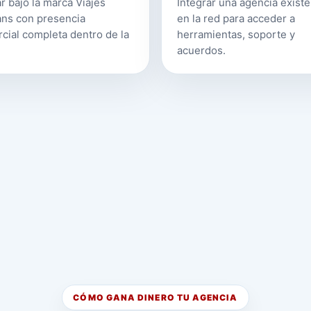
r bajo la marca Viajes
Integrar una agencia exist
ns con presencia
en la red para acceder a
cial completa dentro de la
herramientas, soporte y
acuerdos.
CÓMO GANA DINERO TU AGENCIA