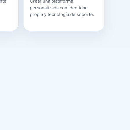
ente
Crear una plataforma
personalizada con identidad
propia y tecnología de soporte.