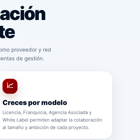
lación
te
como proveedor y red
ientas de gestión.
📈
Creces por modelo
Licencia, Franquicia, Agencia Asociada y
White Label permiten adaptar la colaboración
al tamaño y ambición de cada proyecto.